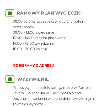
RAMOWY PLAN WYCIECZKI
09:00 zbiórka uczestników, odbiór z hoteli i
pensjonatów
09:00 - 13:00 zwiedzanie
13:00 - 14:00 czas na plażowanie
14:00 - 18:00 zwiedzanie
18:00 - 20:00 kolacja
ODBIERAMY Z ADRESU
WYŻYWIENIE
Propozycje na posiłek: kolacja meze w Pantelis
Tavern lub żeberka w Olive Trees Polemi
opcjonalnie winiarnia w czasie dnia - we własnym
zakresie i wyborze