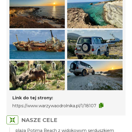
Link do tej strony:
https://www.warzywaodrolnika.pl/1/18107
NASZE CELE
plaża Potima Beach z widokowym serduszkiem