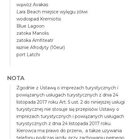
wąwóz Avakas
Lara Beach miejsce wylęgu żółwi
wodospad Kremiotis
Blue Lagoon
zatoka Manolis
zatoka Amfiteatr
łaźnie Afrodyty (10eur)
port Latchi
NOTA
Zgodnie z Ustawą o imprezach turystycznych i
powiązanych usługach turystycznych z dnia 24
listopada 2017 roku Art. 5 ust. 2 do niniejszej usługi
turystycznej nie stosuje się przepisów Ustawy o
imprezach turystycznych i powiązanych usługach
turystycznych z dnia 24 listopada 2017 roku.
Kierowca ma prawo do przerw, a także używania
telefonu podczas jazdy, przy zachowaniu pełnego