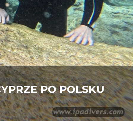
CYPRZE PO POLSKU