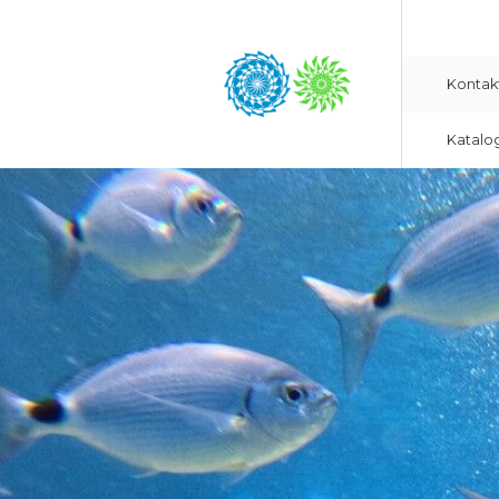
Kontak
Katalo