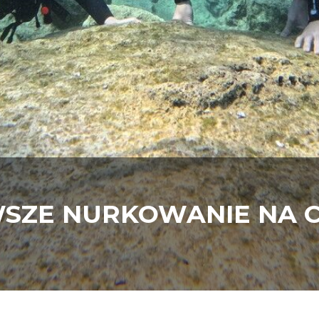
WSZE NURKOWANIE NA 