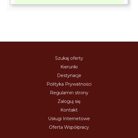
Szukaj oferty
Kierunki
Destynacje
Polityka Prywatności
Regulamin strony
Zaloguj się
Kontakt
Usługi Internetowe
Oferta Współpracy