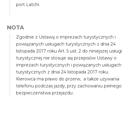
port Latchi
NOTA
Zgodnie z Ustawą o imprezach turystycznych i
powiązanych usługach turystycznych z dnia 24
listopada 2017 roku Art. 5 ust. 2 do niniejszej usługi
turystycznej nie stosuje się przepisów Ustawy o
imprezach turystycznych i powiązanych usługach
turystycznych z dnia 24 listopada 2017 roku.
Kierowca ma prawo do przerw, a także używania
telefonu podczas jazdy, przy zachowaniu pełnego
bezpieczeństwa przejazdu.