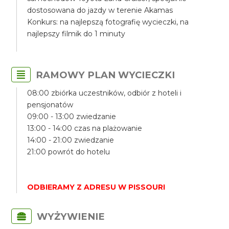
dostosowana do jazdy w terenie Akamas
Konkurs: na najlepszą fotografię wycieczki, na
najlepszy filmik do 1 minuty
RAMOWY PLAN WYCIECZKI
08:00 zbiórka uczestników, odbiór z hoteli i
pensjonatów
09:00 - 13:00 zwiedzanie
13:00 - 14:00 czas na plażowanie
14:00 - 21:00 zwiedzanie
21:00 powrót do hotelu
ODBIERAMY Z ADRESU W PISSOURI
WYŻYWIENIE