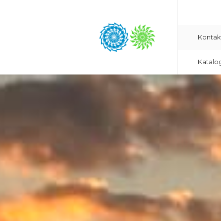
Kontak
Katalo