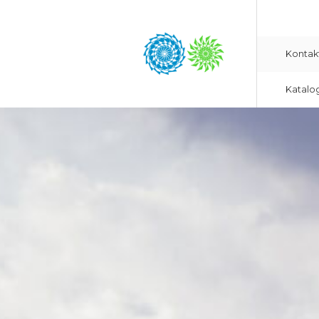
Kontak
Katalo