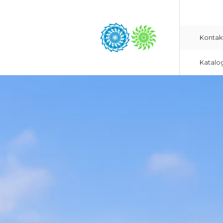
Kontak
Katalo