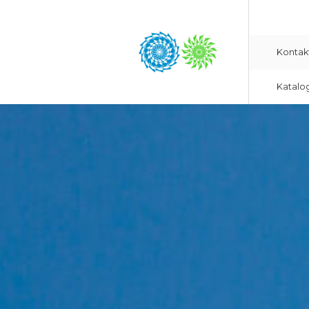
Kontak
Katalo