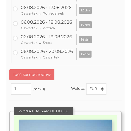
06.08.2026 - 17.08.2026
12 dni
Czwartek → Poniedziałek
06.08.2026 - 18.08.2026
13 dni
Czwartek → Wtorek
06.08.2026 - 19.08.2026
14 dni
Czwartek → Środa
06.08.2026 - 20.08.2026
15 dni
Czwartek → Czwartek
Ilość samochodów:
Waluta:
(max. 1)
WYNAJEM SAMOCHODU