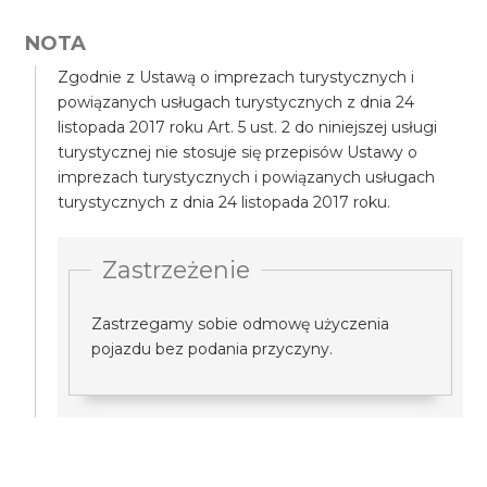
NOTA
Zgodnie z Ustawą o imprezach turystycznych i
powiązanych usługach turystycznych z dnia 24
listopada 2017 roku Art. 5 ust. 2 do niniejszej usługi
turystycznej nie stosuje się przepisów Ustawy o
imprezach turystycznych i powiązanych usługach
turystycznych z dnia 24 listopada 2017 roku.
Zastrzeżenie
Zastrzegamy sobie odmowę użyczenia
pojazdu bez podania przyczyny.