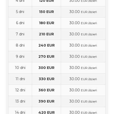
4 dni
120 EUR
30.00
EUR /dzień
5 dni
150 EUR
30.00
EUR /dzień
6 dni
180 EUR
30.00
EUR /dzień
7 dni
210 EUR
30.00
EUR /dzień
8 dni
240 EUR
30.00
EUR /dzień
9 dni
270 EUR
30.00
EUR /dzień
10 dni
300 EUR
30.00
EUR /dzień
11 dni
330 EUR
30.00
EUR /dzień
12 dni
360 EUR
30.00
EUR /dzień
13 dni
390 EUR
30.00
EUR /dzień
14 dni
420 EUR
30.00
EUR /dzień