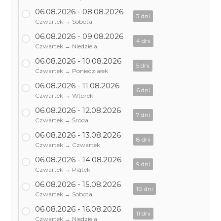
06.08.2026 - 08.08.2026
3 dni
Czwartek → Sobota
06.08.2026 - 09.08.2026
4 dni
Czwartek → Niedziela
06.08.2026 - 10.08.2026
5 dni
Czwartek → Poniedziałek
06.08.2026 - 11.08.2026
6 dni
Czwartek → Wtorek
06.08.2026 - 12.08.2026
7 dni
Czwartek → Środa
06.08.2026 - 13.08.2026
8 dni
Czwartek → Czwartek
06.08.2026 - 14.08.2026
9 dni
Czwartek → Piątek
06.08.2026 - 15.08.2026
10 dni
Czwartek → Sobota
06.08.2026 - 16.08.2026
11 dni
Czwartek → Niedziela