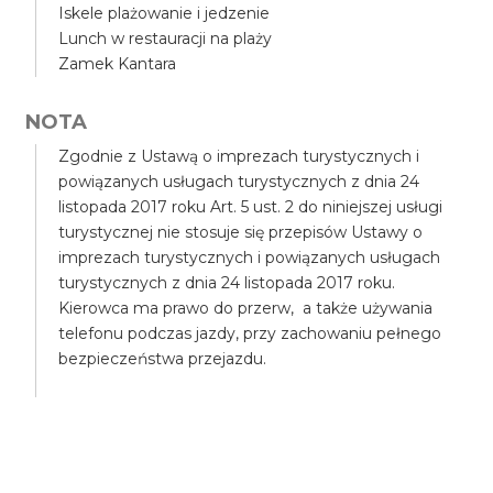
Iskele plażowanie i jedzenie
Lunch w restauracji na plaży
Zamek Kantara
NOTA
Zgodnie z Ustawą o imprezach turystycznych i
powiązanych usługach turystycznych z dnia 24
listopada 2017 roku Art. 5 ust. 2 do niniejszej usługi
turystycznej nie stosuje się przepisów Ustawy o
imprezach turystycznych i powiązanych usługach
turystycznych z dnia 24 listopada 2017 roku.
Kierowca ma prawo do przerw, a także używania
telefonu podczas jazdy, przy zachowaniu pełnego
bezpieczeństwa przejazdu.