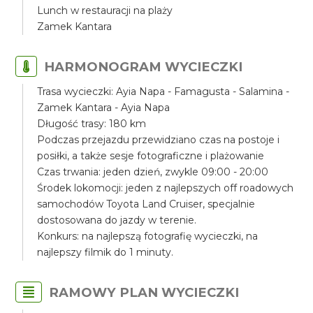
Lunch w restauracji na plaży
Zamek Kantara
HARMONOGRAM WYCIECZKI
Trasa wycieczki: Ayia Napa - Famagusta - Salamina -
Zamek Kantara - Ayia Napa
Długość trasy: 180 km
Podczas przejazdu przewidziano czas na postoje i
posiłki, a także sesje fotograficzne i plażowanie
Czas trwania: jeden dzień, zwykle 09:00 - 20:00
Środek lokomocji: jeden z najlepszych off roadowych
samochodów Toyota Land Cruiser, specjalnie
dostosowana do jazdy w terenie.
Konkurs: na najlepszą fotografię wycieczki, na
najlepszy filmik do 1 minuty.
RAMOWY PLAN WYCIECZKI